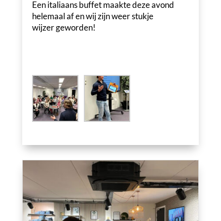
Een italiaans buffet maakte deze avond
helemaal af en wij zijn weer stukje
wijzer geworden!