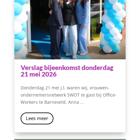
Verslag bijeenkomst donderdag
21 mei 2026
Donderdag 21 mei j.l. waren wij, vrouwen-
ondernemersnetwerk SWOT te gast bij Office-
Workers te Barneveld. Anna ...
Lees meer