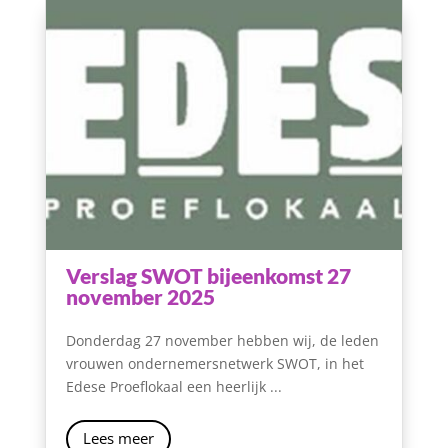
Verslag SWOT bijeenkomst 27
november 2025
Donderdag 27 november hebben wij, de leden
vrouwen ondernemersnetwerk SWOT, in het
Edese Proeflokaal een heerlijk ...
Lees meer