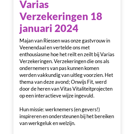
Varias
Verzekeringen 18
januari 2024
Majan van Riessen was onze gastvrouw in
Veenendaal en vertelde ons met
enthousiasme hoe het reilt en zeilt bij Varias
Verzekeringen. Verzekeringen die ons als
ondernemers van pas kunnen komen
werden vakkundig van uitleg voorzien. Het
thema van deze avond; Onwijs Fit, werd
door de heren van Vitas Vitaliteitprojecten
op een interactieve wijze ingevuld.
Hun missie: werknemers (en gevers!)
inspireren en ondersteunen bij het bereiken
van werkgeluk en welzijn.