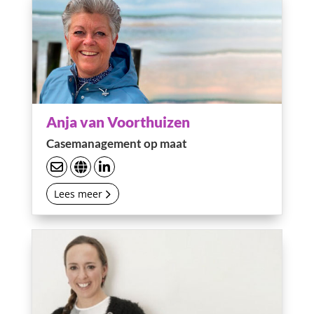
Anja van Voorthuizen
Casemanagement op maat
Lees meer