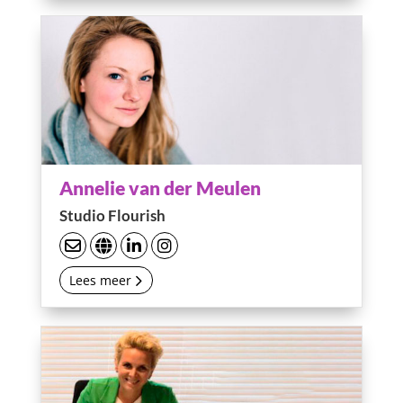
Annelie van der Meulen
Studio Flourish
Lees meer