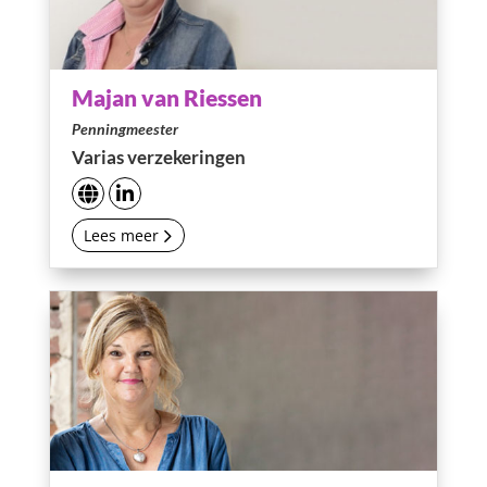
Majan van Riessen
Penningmeester
Varias verzekeringen
Lees meer