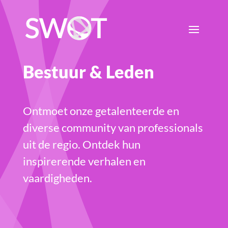
Bestuur & Leden
Ontmoet onze getalenteerde en
diverse community van professionals
uit de regio. Ontdek hun
inspirerende verhalen en
vaardigheden.