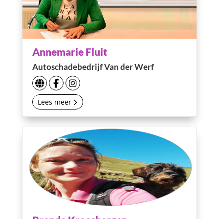
Annemarie Fluit
Autoschadebedrijf Van der Werf
Lees meer