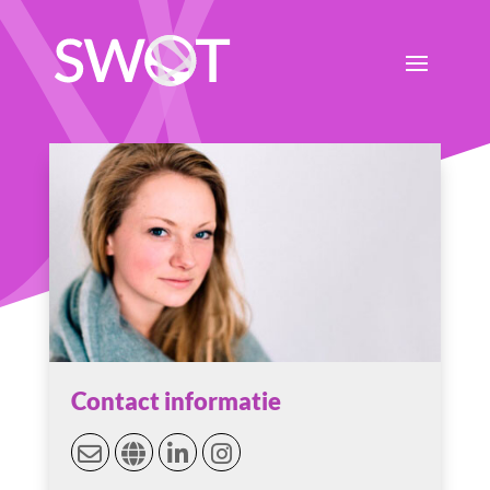
Contact informatie