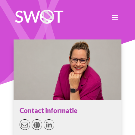
Contact informatie