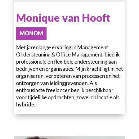
Monique van Hooft
MONOM
Met jarenlange ervaring in Management
Ondersteuning & Office Management, bied ik
professionele en flexibele ondersteuning aan
bedrijven en organisaties. Mijn kracht ligt in het
organiseren, verbeteren van processen en het
ontzorgen van leidinggevenden. Als
enthousiaste freelancer ben ik beschikbaar
voor tijdelijke opdrachten, zowel op locatie als
hybride.