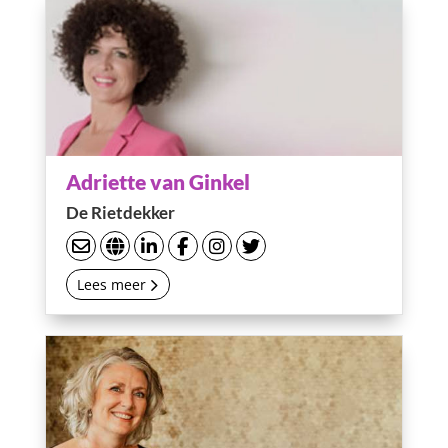
Adriette van Ginkel
De Rietdekker
Lees meer