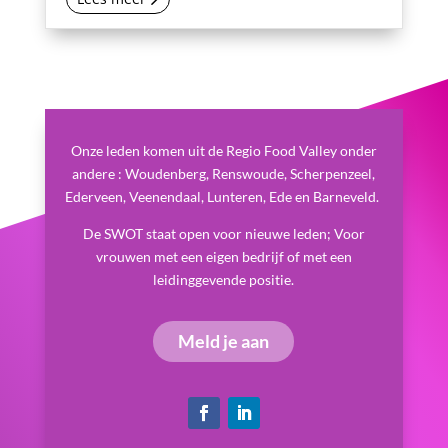
Onze leden komen uit de Regio Food Valley onder
andere : Woudenberg, Renswoude, Scherpenzeel,
Ederveen, Veenendaal, Lunteren, Ede en Barneveld.
De SWOT staat open voor nieuwe leden; Voor
vrouwen met een eigen bedrijf of met een
leidinggevende positie.
Meld je aan