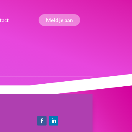
tact
Meld je aan