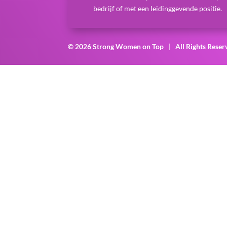
bedrijf of met een leidinggevende positie.
© 2026 Strong Women on Top
| All Rights Reser