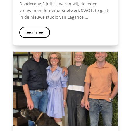
Donderdag 3 juli j.l. waren wij, de leden
vrouwen ondernemersnetwerk SWOT, te gast
in de nieuwe studio van Lagance ...
Lees meer