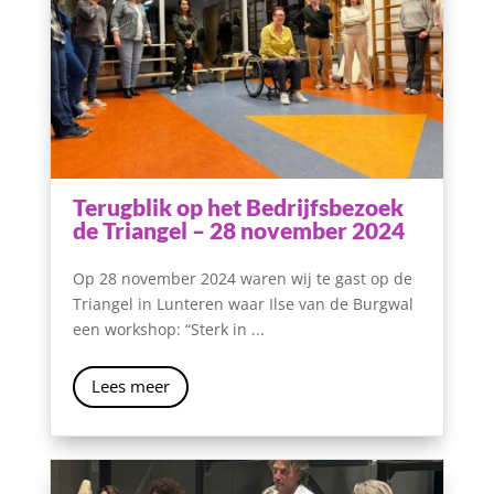
Terugblik op het Bedrijfsbezoek
de Triangel – 28 november 2024
Op 28 november 2024 waren wij te gast op de
Triangel in Lunteren waar Ilse van de Burgwal
een workshop: “Sterk in ...
Lees meer