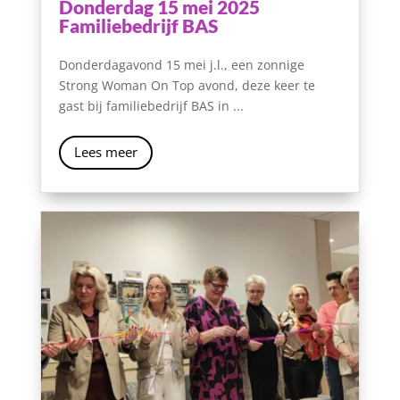
Donderdag 15 mei 2025
Familiebedrijf BAS
Donderdagavond 15 mei j.l., een zonnige
Strong Woman On Top avond, deze keer te
gast bij familiebedrijf BAS in ...
Lees meer