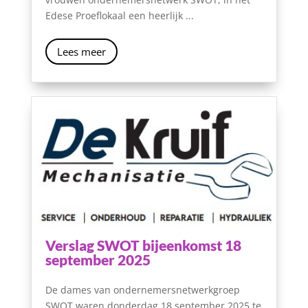
Edese Proeflokaal een heerlijk ...
Lees meer
Verslag SWOT bijeenkomst 18
september 2025
De dames van ondernemersnetwerkgroep
SWOT waren donderdag 18 september 2025 te