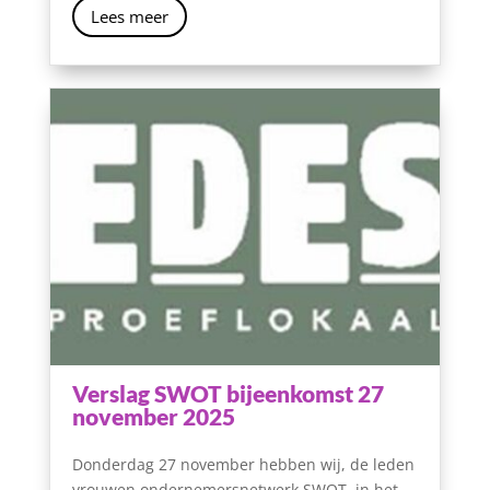
Lees meer
Verslag SWOT bijeenkomst 27
november 2025
Donderdag 27 november hebben wij, de leden
vrouwen ondernemersnetwerk SWOT, in het