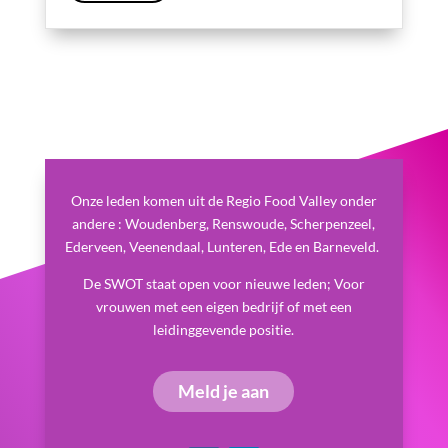
Onze leden komen uit de Regio Food Valley onder
andere : Woudenberg, Renswoude, Scherpenzeel,
Ederveen, Veenendaal, Lunteren, Ede en Barneveld.
De SWOT staat open voor nieuwe leden; Voor
vrouwen met een eigen bedrijf of met een
leidinggevende positie.
Meld je aan