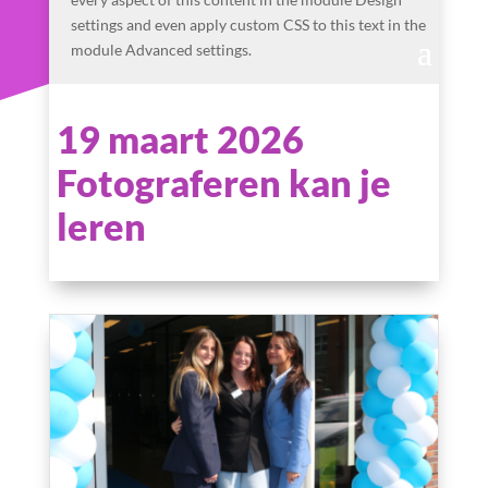
settings and even apply custom CSS to this text in the
module Advanced settings.
19 maart 2026
Fotograferen kan je
leren