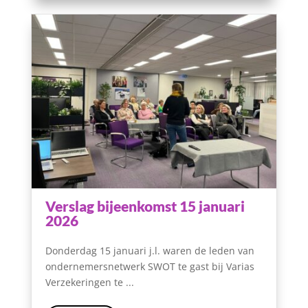
Verslag bijeenkomst 15 januari
2026
Donderdag 15 januari j.l. waren de leden van
ondernemersnetwerk SWOT te gast bij Varias
Verzekeringen te ...